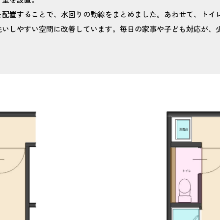
を配置することで、水回りの動線をまとめました。あわせて、トイ
洗いしやすい空間に改善しています。毎日の家事や子ども対応が、