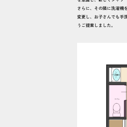
さらに、その隣に洗濯機
変更し、お子さんでも手
うご提案しました。