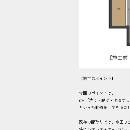
【施工のポイント】
今回のポイントは、
👉 「洗う・脱ぐ・洗濯す
といった動作を、できるだ
既存の間取りでは、水回り
特に小さいお子さんがいる