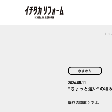
トッ
水まわり
2026.05.11
“ちょっと遠い”の積
既存の間取りでは、